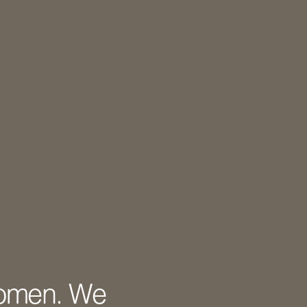
nomen. We